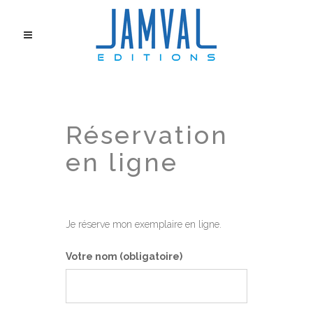
Réservation
en ligne
Je réserve mon exemplaire en ligne.
Votre nom (obligatoire)