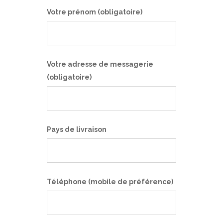
Votre prénom (obligatoire)
Votre adresse de messagerie
(obligatoire)
Pays de livraison
Téléphone (mobile de préférence)