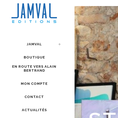
JAMVAL
BOUTIQUE
EN ROUTE VERS ALAIN
BERTRAND
MON COMPTE
CONTACT
ACTUALITÉS