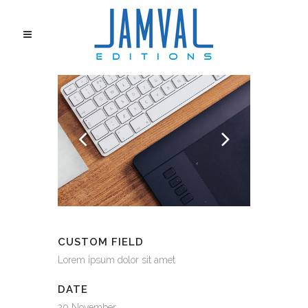
CUSTOM FIELD
Lorem ipsum dolor sit amet
DATE
20 November