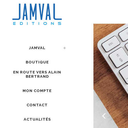
JAMVAL
BOUTIQUE
EN ROUTE VERS ALAIN
BERTRAND
MON COMPTE
CONTACT
ACTUALITÉS