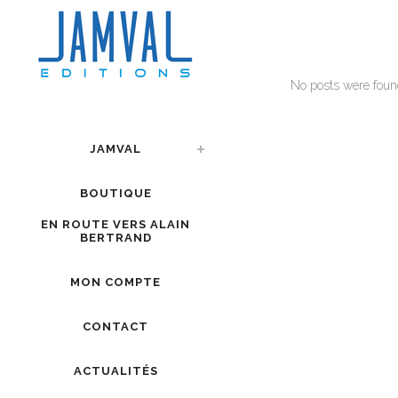
No posts were foun
JAMVAL
BOUTIQUE
EN ROUTE VERS ALAIN
BERTRAND
MON COMPTE
CONTACT
ACTUALITÉS