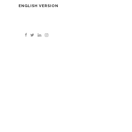
ENGLISH VERSION