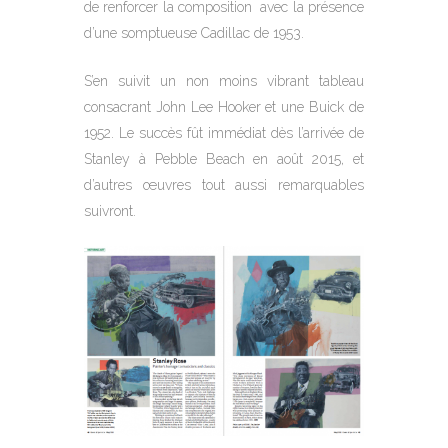
de renforcer la composition avec la présence
d’une somptueuse Cadillac de 1953.
S’en suivit un non moins vibrant tableau
consacrant John Lee Hooker et une Buick de
1952. Le succès fût immédiat dès l’arrivée de
Stanley à Pebble Beach en août 2015, et
d’autres œuvres tout aussi remarquables
suivront.