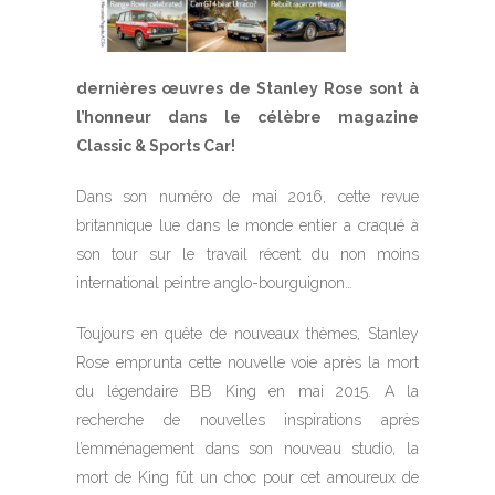
dernières œuvres de Stanley Rose sont à
l’honneur dans le célèbre magazine
Classic & Sports Car!
Dans son numéro de mai 2016, cette revue
britannique lue dans le monde entier a craqué à
son tour sur le travail récent du non moins
international peintre anglo-bourguignon…
Toujours en quête de nouveaux thèmes, Stanley
Rose emprunta cette nouvelle voie après la mort
du légendaire BB King en mai 2015. A la
recherche de nouvelles inspirations après
l’emménagement dans son nouveau studio, la
mort de King fût un choc pour cet amoureux de