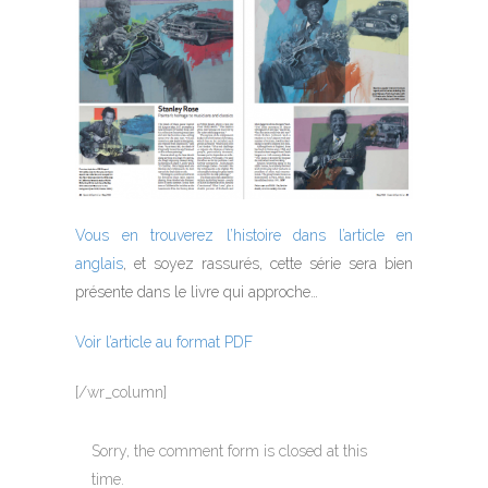
Vous en trouverez l’histoire dans l’article en
anglais
, et soyez rassurés, cette série sera bien
présente dans le livre qui approche…
Voir l’article au format PDF
[/wr_column]
Sorry, the comment form is closed at this
time.