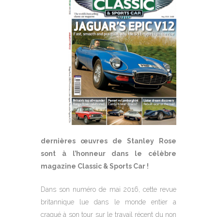
dernières œuvres de Stanley Rose
sont à l’honneur dans le célèbre
magazine Classic & Sports Car !
Dans son numéro de mai 2016, cette revue
britannique lue dans le monde entier a
craqué à son tour sur le travail récent du non