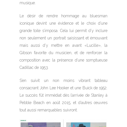
musique.
Le désir de rendre hommage au bluesman
iconique devint une évidence et le choix d’une
grande toile s’imposa. Cela lui permit d’y inclure
non seulement un portrait saisissant et émouvant
mais aussi d’y mettre en avant «Lucille», la
Gibson favorite du musicien, et de renforcer la
composition avec la présence d’une somptueuse
Cadillac de 1953.
S’en suivit un non moins vibrant tableau
consacrant John Lee Hooker et une Buick de 1952.
Le succès fût immédiat dès l’arrivée de Stanley à
Pebble Beach en août 2015, et d’autres œuvres
tout aussi remarquables suivront.